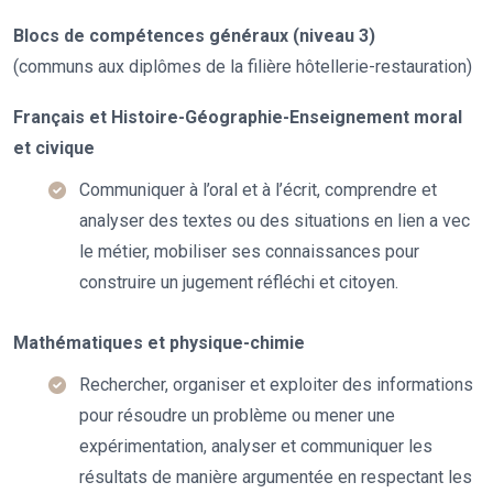
Blocs de compétences généraux (niveau 3)
(communs aux diplômes de la filière hôtellerie-restauration)
Français et Histoire-Géographie-Enseignement moral
et civique
Communiquer à l’oral et à l’écrit, comprendre et
analyser des textes ou des situations en lien a vec
le métier, mobiliser ses connaissances pour
construire un jugement réfléchi et citoyen.
Mathématiques et physique-chimie
Rechercher, organiser et exploiter des informations
pour résoudre un problème ou mener une
expérimentation, analyser et communiquer les
résultats de manière argumentée en respectant les