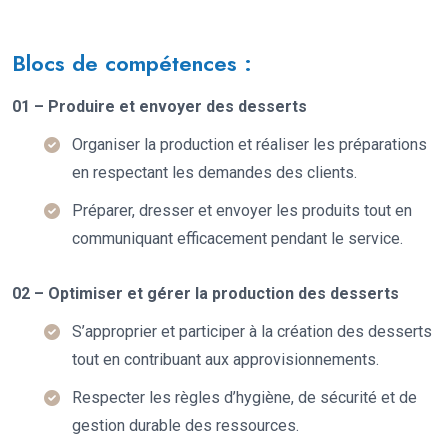
Blocs de compétences :
01 – Produire et envoyer des desserts
Organiser la production et réaliser les préparations
en respectant les demandes des clients.
Préparer, dresser et envoyer les produits tout en
communiquant efficacement pendant le service.
02 – Optimiser et gérer la production des desserts
S’approprier et participer à la création des desserts
tout en contribuant aux approvisionnements.
Respecter les règles d’hygiène, de sécurité et de
gestion durable des ressources.