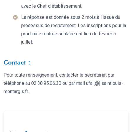
avec le Chef d’établissement.
La réponse est donnée sous 2 mois à l’issue du
processus de recrutement. Les inscriptions pour la
prochaine rentrée scolaire ont lieu de février à
juillet.
Contact :
Pour toute renseignement, contacter le secrétariat par
téléphone au 02.38.95.06.30 ou par mail ufa [@] saintlouis-
montargis.fr.