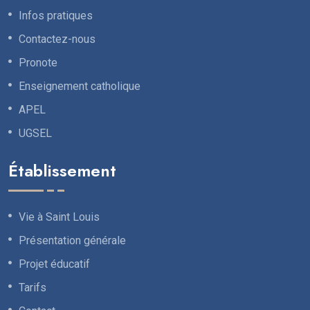
Infos pratiques
Contactez-nous
Pronote
Enseignement catholique
APEL
UGSEL
Établissement
Vie à Saint Louis
Présentation générale
Projet éducatif
Tarifs