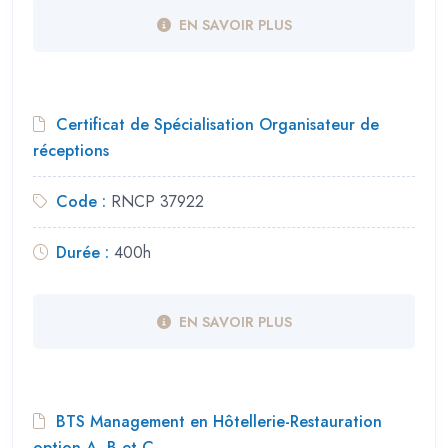
EN SAVOIR PLUS
Certificat de Spécialisation Organisateur de
réceptions
Code :
RNCP 37922
Durée :
400h
EN SAVOIR PLUS
BTS Management en Hôtellerie-Restauration
option A, B et C