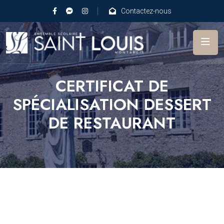
Contactez-nous
CERTIFICAT DE
SPÉCIALISATION DESSERT
DE RESTAURANT