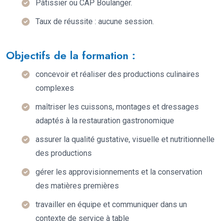
Pâtissier ou CAP Boulanger.
Taux de réussite : aucune session.
Objectifs de la formation :
concevoir et réaliser des productions culinaires
complexes
maîtriser les cuissons, montages et dressages
adaptés à la restauration gastronomique
assurer la qualité gustative, visuelle et nutritionnelle
des productions
gérer les approvisionnements et la conservation
des matières premières
travailler en équipe et communiquer dans un
contexte de service à table