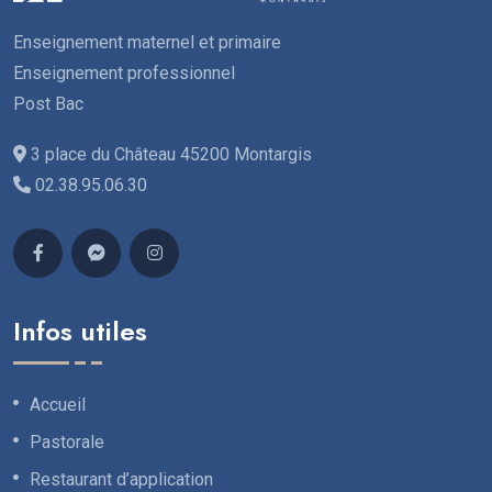
Enseignement maternel et primaire
Enseignement professionnel
Post Bac
3 place du Château 45200 Montargis
02.38.95.06.30
Infos utiles
Accueil
Pastorale
Restaurant d’application