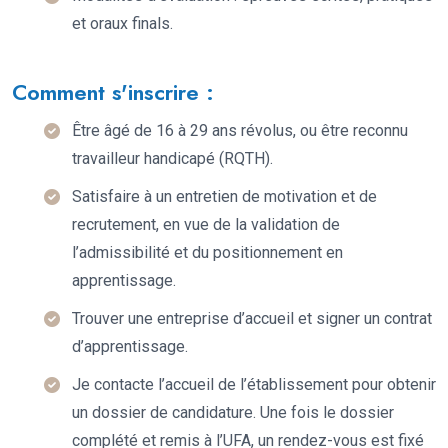
et oraux finals.
Comment s'inscrire :
Être âgé de 16 à 29 ans révolus, ou être reconnu
travailleur handicapé (RQTH).
Satisfaire à un entretien de motivation et de
recrutement, en vue de la validation de
l’admissibilité et du positionnement en
apprentissage.
Trouver une entreprise d’accueil et signer un contrat
d’apprentissage.
Je contacte l’accueil de l’établissement pour obtenir
un dossier de candidature. Une fois le dossier
complété et remis à l’UFA, un rendez-vous est fixé