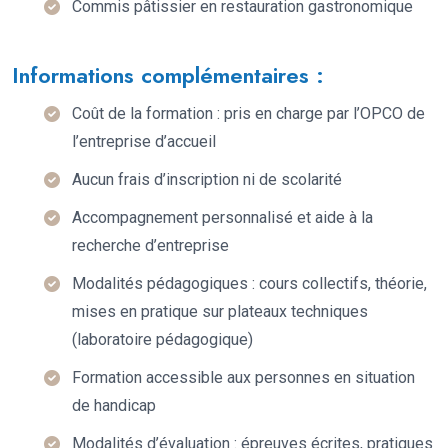
Commis pâtissier en restauration gastronomique
Informations complémentaires :
Coût de la formation : pris en charge par l’OPCO de
l’entreprise d’accueil
Aucun frais d’inscription ni de scolarité
Accompagnement personnalisé et aide à la
recherche d’entreprise
Modalités pédagogiques : cours collectifs, théorie,
mises en pratique sur plateaux techniques
(laboratoire pédagogique)
Formation accessible aux personnes en situation
de handicap
Modalités d’évaluation : épreuves écrites, pratiques