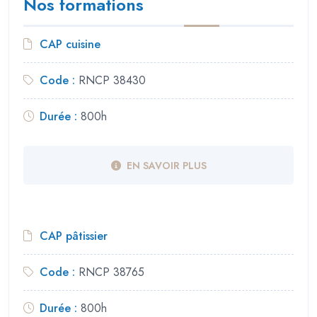
Nos formations
CAP cuisine
Code :
RNCP 38430
Durée :
800h
EN SAVOIR PLUS
CAP pâtissier
Code :
RNCP 38765
Durée :
800h