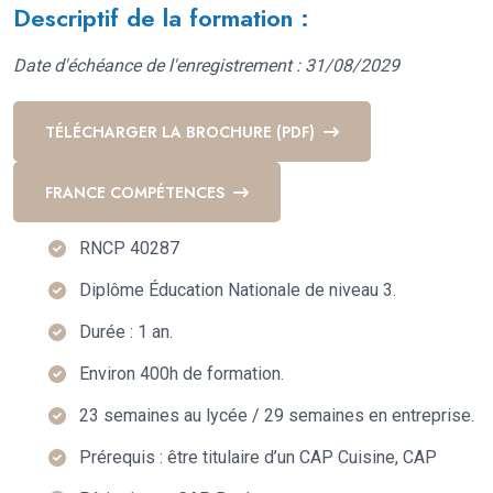
Descriptif de la formation :
Date d'échéance de l'enregistrement : 31/08/2029
TÉLÉCHARGER LA BROCHURE (PDF)
FRANCE COMPÉTENCES
RNCP 40287
Diplôme Éducation Nationale de niveau 3.
Durée : 1 an.
Environ 400h de formation.
23 semaines au lycée / 29 semaines en entreprise.
Prérequis : être titulaire d’un CAP Cuisine, CAP