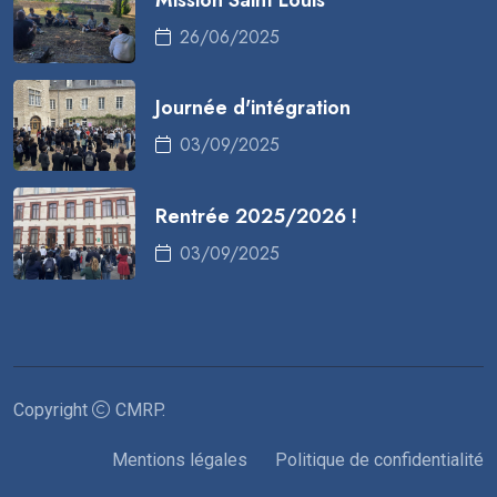
26/06/2025
Journée d'intégration
03/09/2025
Rentrée 2025/2026 !
03/09/2025
Copyright
CMRP
.
Mentions légales
Politique de confidentialité