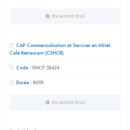
EN SAVOIR PLUS
CAP Commercialisation et Services en Hôtel-
Café-Restaurant (CSHCR)
Code :
RNCP 38424
Durée :
800h
EN SAVOIR PLUS