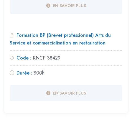
EN SAVOIR PLUS
Formation BP (Brevet professionnel) Arts du
Service et commercialisation en restauration
Code :
RNCP 38429
Durée :
800h
EN SAVOIR PLUS