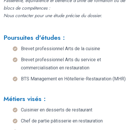
Passerelle, équivalence et bénéfice d’unité de formation ou de
blocs de compétences :
Nous contacter pour une étude précise du dossier.
Poursuites d'études :
Brevet professionnel Arts de la cuisine
Brevet professionnel Arts du service et
commercialisation en restauration
BTS Management en Hôtellerie-Restauration (MHR)
Métiers visés :
Cuisinier en desserts de restaurant
Chef de partie pâtisserie en restauration