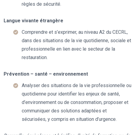
règles de sécurité.
Langue vivante étrangère
Comprendre et s’exprimer, au niveau A2 du CECRL,
dans des situations de la vie quotidienne, sociale et
professionnelle en lien avec le secteur de la
restauration.
Prévention – santé – environnement
Analyser des situations de la vie professionnelle ou
quotidienne pour identifier les enjeux de santé,
d’environnement ou de consommation, proposer et
communiquer des solutions adaptées et
sécurisées, y compris en situation d’urgence.