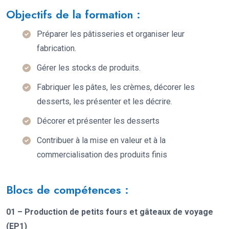
Objectifs de la formation :
Préparer les pâtisseries et organiser leur
fabrication.
Gérer les stocks de produits.
Fabriquer les pâtes, les crèmes, décorer les
desserts, les présenter et les décrire.
Décorer et présenter les desserts
Contribuer à la mise en valeur et à la
commercialisation des produits finis
Blocs de compétences :
01 – Production de petits fours et gâteaux de voyage
(EP1)