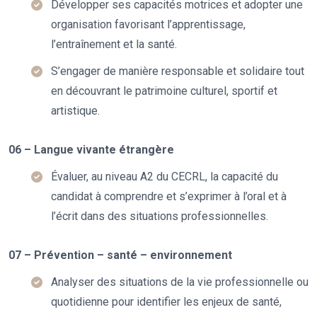
Développer ses capacités motrices et adopter une
organisation favorisant l’apprentissage,
l’entraînement et la santé.
S’engager de manière responsable et solidaire tout
en découvrant le patrimoine culturel, sportif et
artistique.
06 – Langue vivante étrangère
Évaluer, au niveau A2 du CECRL, la capacité du
candidat à comprendre et s’exprimer à l’oral et à
l’écrit dans des situations professionnelles.
07 – Prévention – santé – environnement
Analyser des situations de la vie professionnelle ou
quotidienne pour identifier les enjeux de santé,