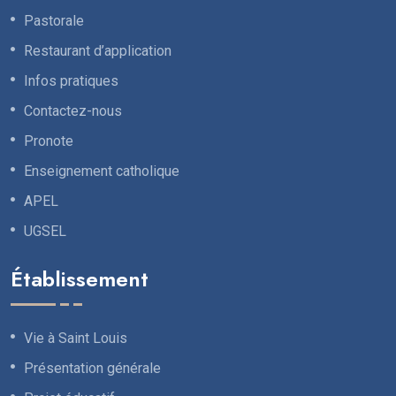
Pastorale
Restaurant d’application
Infos pratiques
Contactez-nous
Pronote
Enseignement catholique
APEL
UGSEL
Établissement
Vie à Saint Louis
Présentation générale