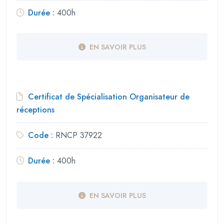
Durée :
400h
EN SAVOIR PLUS
Certificat de Spécialisation Organisateur de
réceptions
Code :
RNCP 37922
Durée :
400h
EN SAVOIR PLUS