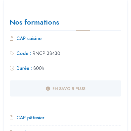
Nos formations
CAP cuisine
Code :
RNCP 38430
Durée :
800h
EN SAVOIR PLUS
CAP pâtissier