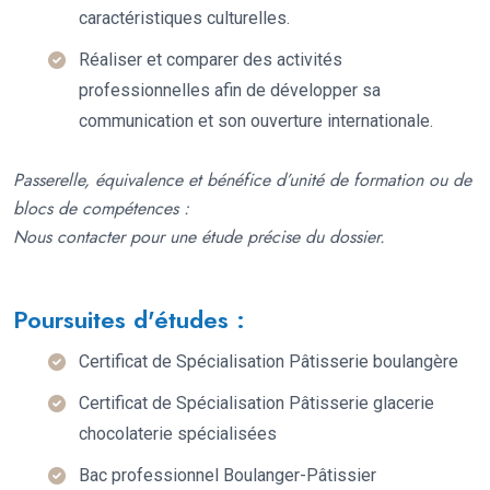
caractéristiques culturelles.
Réaliser et comparer des activités
professionnelles afin de développer sa
communication et son ouverture internationale.
Passerelle, équivalence et bénéfice d’unité de formation ou de
blocs de compétences :
Nous contacter pour une étude précise du dossier.
Poursuites d'études :
Certificat de Spécialisation Pâtisserie boulangère
Certificat de Spécialisation Pâtisserie glacerie
chocolaterie spécialisées
Bac professionnel Boulanger-Pâtissier