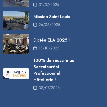
01/07/2025
Mission Saint Louis
26/06/2025
Dictée ELA 2025 !
13/10/2025
100% de réussite au
Baccalauréat
Professionnel
Hôtellerie !
08/07/2026