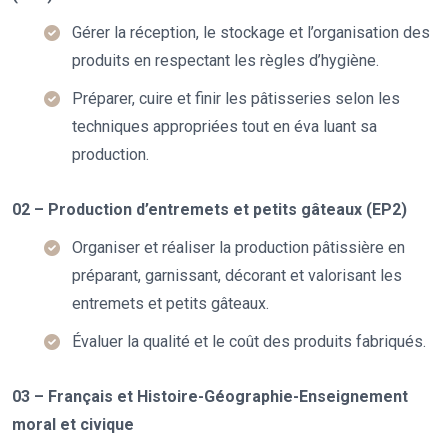
Gérer la réception, le stockage et l’organisation des
produits en respectant les règles d’hygiène.
Préparer, cuire et finir les pâtisseries selon les
techniques appropriées tout en éva luant sa
production.
02 – Production d’entremets et petits gâteaux (EP2)
Organiser et réaliser la production pâtissière en
préparant, garnissant, décorant et valorisant les
entremets et petits gâteaux.
Évaluer la qualité et le coût des produits fabriqués.
03 – Français et Histoire-Géographie-Enseignement
moral et civique