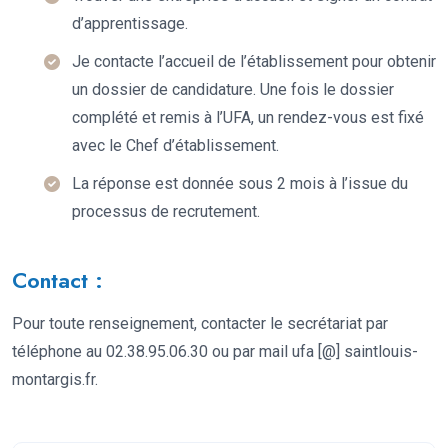
d’apprentissage.
Je contacte l’accueil de l’établissement pour obtenir
un dossier de candidature. Une fois le dossier
complété et remis à l’UFA, un rendez-vous est fixé
avec le Chef d’établissement.
La réponse est donnée sous 2 mois à l’issue du
processus de recrutement.
Contact :
Pour toute renseignement, contacter le secrétariat par
téléphone au 02.38.95.06.30 ou par mail ufa [@] saintlouis-
montargis.fr.