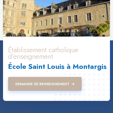
Établissement catholique
d’enseignement
École Saint Louis à Montargis
DEMANDE DE RENSEIGNEMENT