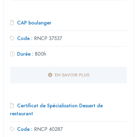
CAP boulanger
Code :
RNCP 37537
Durée :
800h
EN SAVOIR PLUS
Certificat de Spécialisation Dessert de
restaurant
Code :
RNCP 40287