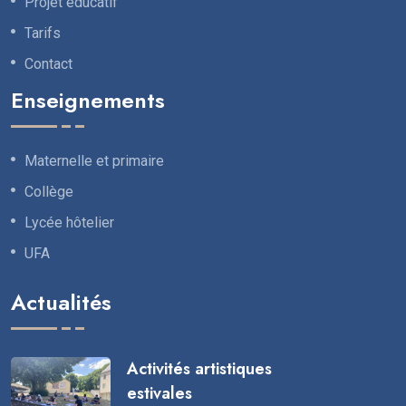
Projet éducatif
Tarifs
Contact
Enseignements
Maternelle et primaire
Collège
Lycée hôtelier
UFA
Actualités
Activités artistiques
estivales