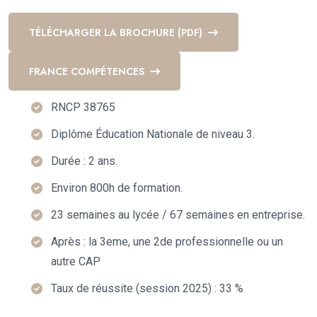
TÉLÉCHARGER LA BROCHURE (PDF)
FRANCE COMPÉTENCES
RNCP 38765
Diplôme Éducation Nationale de niveau 3.
Durée : 2 ans.
Environ 800h de formation.
23 semaines au lycée / 67 semaines en entreprise.
Après : la 3eme, une 2de professionnelle ou un
autre CAP
Taux de réussite (session 2025) : 33 %