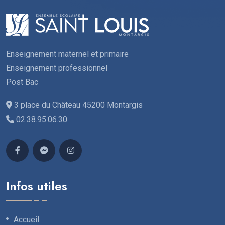
Enseignement maternel et primaire
Enseignement professionnel
Post Bac
3 place du Château 45200 Montargis
02.38.95.06.30
Infos utiles
Accueil