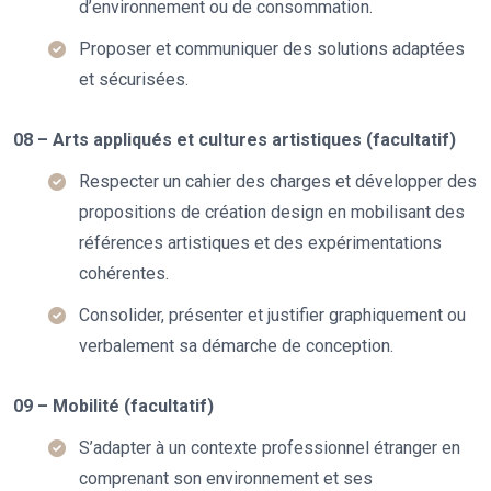
d’environnement ou de consommation.
Proposer et communiquer des solutions adaptées
et sécurisées.
08 – Arts appliqués et cultures artistiques (facultatif)
Respecter un cahier des charges et développer des
propositions de création design en mobilisant des
références artistiques et des expérimentations
cohérentes.
Consolider, présenter et justifier graphiquement ou
verbalement sa démarche de conception.
09 – Mobilité (facultatif)
S’adapter à un contexte professionnel étranger en
comprenant son environnement et ses