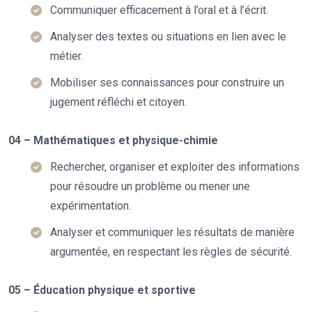
Communiquer efficacement à l’oral et à l’écrit.
Analyser des textes ou situations en lien avec le
métier.
Mobiliser ses connaissances pour construire un
jugement réfléchi et citoyen.
04 – Mathématiques et physique-chimie
Rechercher, organiser et exploiter des informations
pour résoudre un problème ou mener une
expérimentation.
Analyser et communiquer les résultats de manière
argumentée, en respectant les règles de sécurité.
05 – Éducation physique et sportive