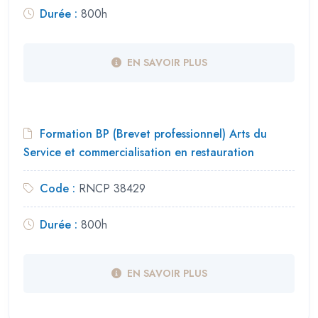
Durée :
800h
EN SAVOIR PLUS
Formation BP (Brevet professionnel) Arts du
Service et commercialisation en restauration
Code :
RNCP 38429
Durée :
800h
EN SAVOIR PLUS