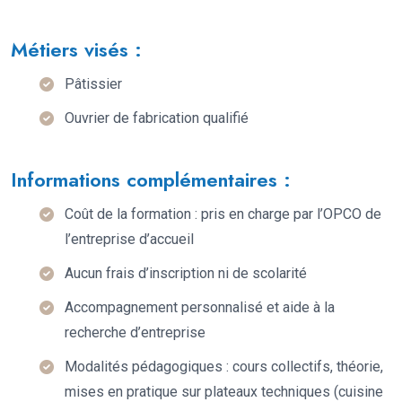
Métiers visés :
Pâtissier
Ouvrier de fabrication qualifié
Informations complémentaires :
Coût de la formation : pris en charge par l’OPCO de
l’entreprise d’accueil
Aucun frais d’inscription ni de scolarité
Accompagnement personnalisé et aide à la
recherche d’entreprise
Modalités pédagogiques : cours collectifs, théorie,
mises en pratique sur plateaux techniques (cuisine