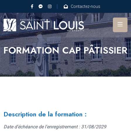
Contactez-nous
FORMATION CAP PÂTISSIER
Description de la formation :
Date d'échéance de l'enregistrement : 31/08/2029