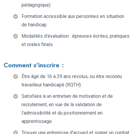
pédagogique)
Formation accessible aux personnes en situation
de handicap
Modalités d’évaluation : épreuves écrites, pratiques
et orales finals.
Comment s'inscrire :
Être âgé de 16 à 29 ans révolus, ou être reconnu
travailleur handicapé (RQTH).
Satisfaire à un entretien de motivation et de
recrutement, en vue de la validation de
l’admissibilité et du positionnement en
apprentissage.
Trouver une entreprise d’accueil et signer un contrat