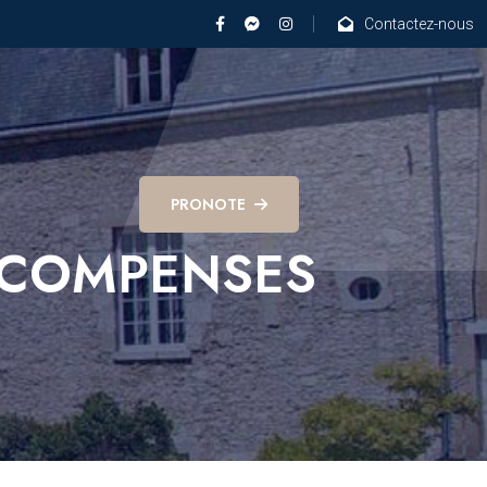
Contactez-nous
PRONOTE
ÉCOMPENSES