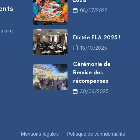
Louis
ents
08/07/2025
imaire
Dictée ELA 2025 !
13/10/2025
Cérémonie de
Remise des
récompenses
30/06/2025
Mentions légales
Politique de confidentialité