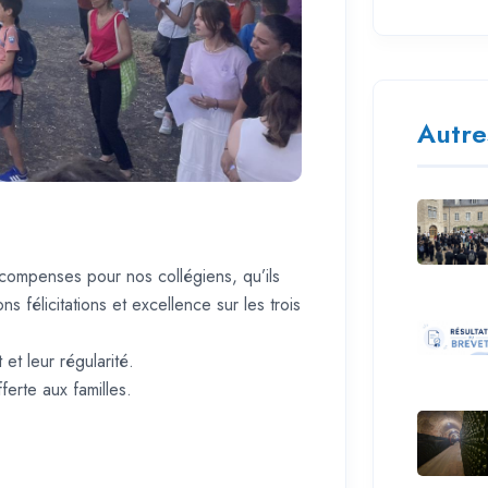
Autre
compenses pour nos collégiens, qu’ils
ns félicitations et
excellence sur les trois
et leur régularité.
ferte aux familles.