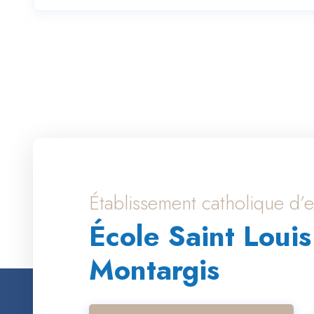
Établissement catholique d
École Saint Louis
Montargis