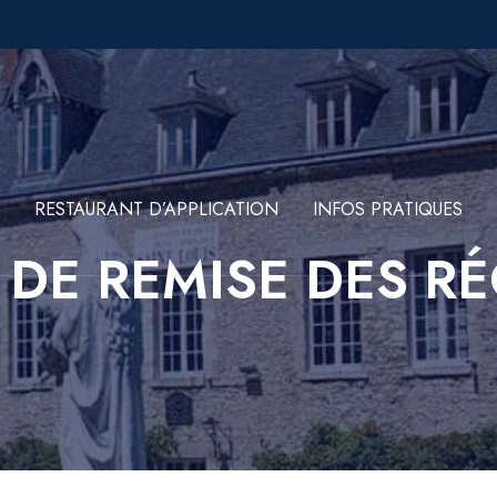
RESTAURANT D’APPLICATION
INFOS PRATIQUES
 DE REMISE DES R