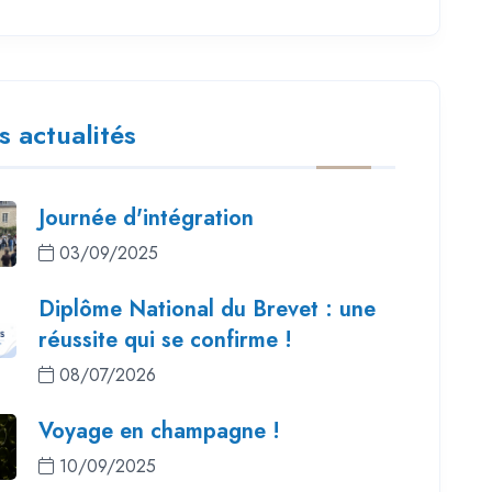
s actualités
Journée d'intégration
03/09/2025
Diplôme National du Brevet : une
réussite qui se confirme !
08/07/2026
Voyage en champagne !
10/09/2025