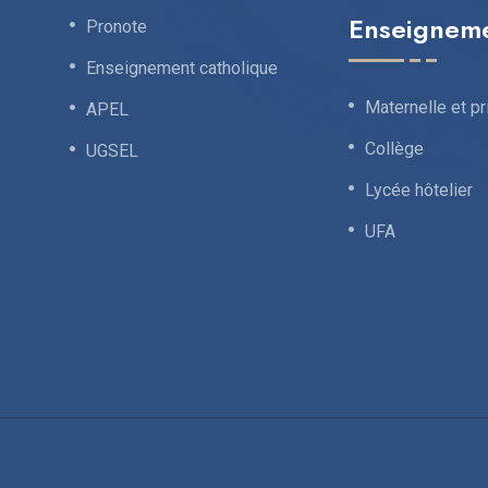
Enseignem
Pronote
Enseignement catholique
Maternelle et pr
APEL
Collège
UGSEL
Lycée hôtelier
UFA