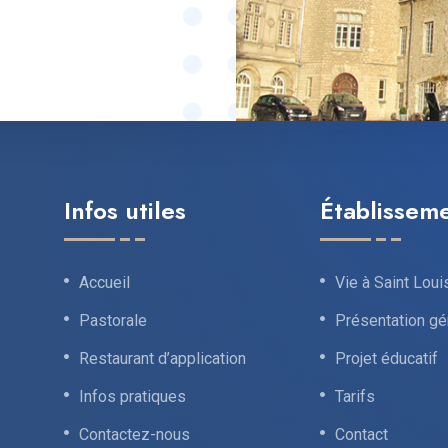
Infos utiles
Établissem
Accueil
Vie à Saint Loui
Pastorale
Présentation gé
Restaurant d’application
Projet éducatif
Infos pratiques
Tarifs
Contactez-nous
Contact