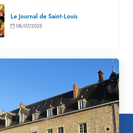
Le Journal de Saint-Louis
08/07/2025