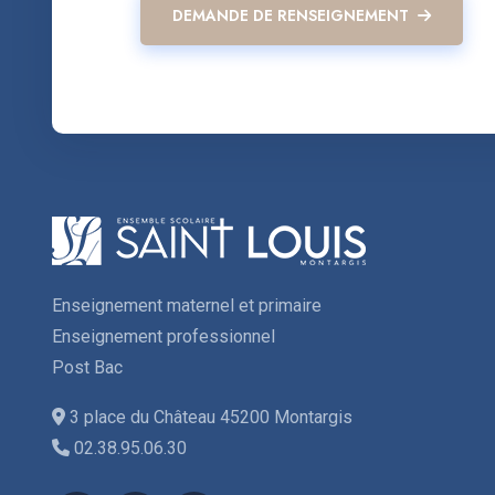
DEMANDE DE RENSEIGNEMENT
Enseignement maternel et primaire
Enseignement professionnel
Post Bac
3 place du Château 45200 Montargis
02.38.95.06.30