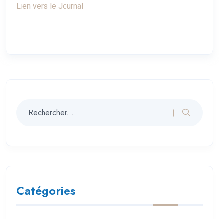
Lien vers le Journal
Catégories