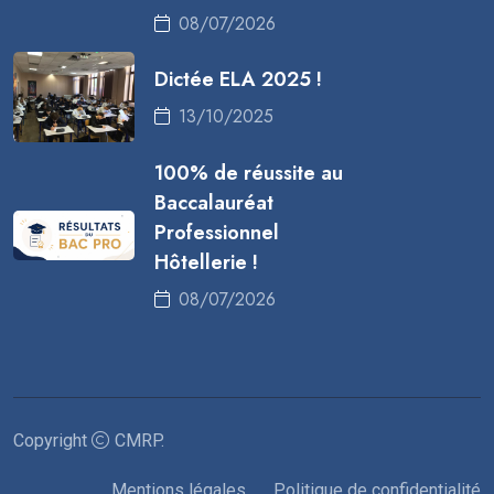
08/07/2026
Dictée ELA 2025 !
13/10/2025
100% de réussite au
Baccalauréat
Professionnel
Hôtellerie !
08/07/2026
Copyright
CMRP
.
Mentions légales
Politique de confidentialité