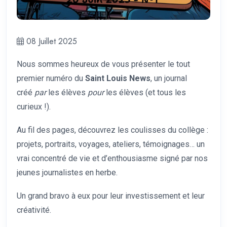
08 Juillet 2025
Nous sommes heureux de vous présenter le tout
premier numéro du
Saint Louis News
, un journal
créé
par
les élèves
pour
les élèves (et tous les
curieux !).
Au fil des pages, découvrez les coulisses du collège :
projets, portraits, voyages, ateliers, témoignages… un
vrai concentré de vie et d’enthousiasme signé par nos
jeunes journalistes en herbe.
Un grand bravo à eux pour leur investissement et leur
créativité.