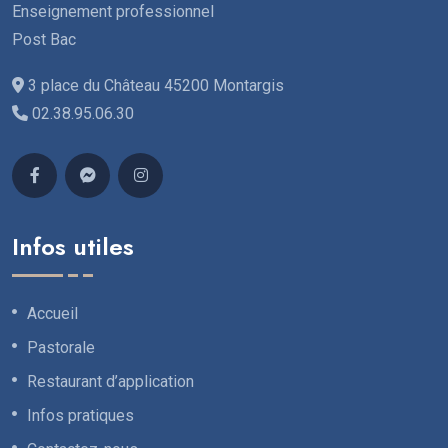
Enseignement professionnel
Post Bac
3 place du Château 45200 Montargis
02.38.95.06.30
Infos utiles
Accueil
Pastorale
Restaurant d’application
Infos pratiques