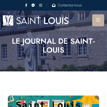
Contactez-nous
LE JOURNAL DE SAINT-
LOUIS