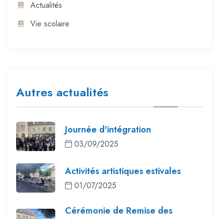
Actualités
Vie scolaire
Autres actualités
Journée d'intégration
03/09/2025
Activités artistiques estivales
01/07/2025
Cérémonie de Remise des