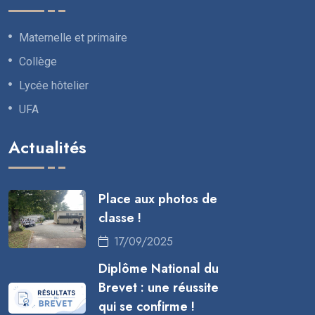
Maternelle et primaire
Collège
Lycée hôtelier
UFA
Actualités
Place aux photos de
classe !
17/09/2025
Diplôme National du
Brevet : une réussite
qui se confirme !