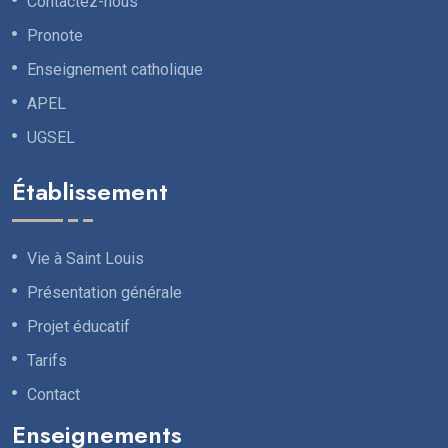
Contactez-nous
Pronote
Enseignement catholique
APEL
UGSEL
Établissement
Vie à Saint Louis
Présentation générale
Projet éducatif
Tarifs
Contact
Enseignements