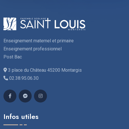
Enseignement maternel et primaire
Enseignement professionnel
Post Bac
3 place du Château 45200 Montargis
02.38.95.06.30
Infos utiles