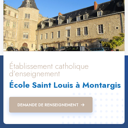
Établissement catholique
d’enseignement
École Saint Louis à Montargis
DEMANDE DE RENSEIGNEMENT