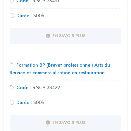
Code :
RNCP 38431
Durée :
800h
EN SAVOIR PLUS
Formation BP (Brevet professionnel) Arts du
Service et commercialisation en restauration
Code :
RNCP 38429
Durée :
800h
EN SAVOIR PLUS