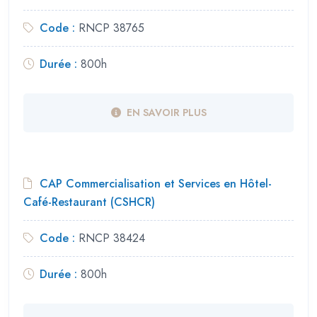
Code :
RNCP 38765
Durée :
800h
EN SAVOIR PLUS
CAP Commercialisation et Services en Hôtel-
Café-Restaurant (CSHCR)
Code :
RNCP 38424
Durée :
800h