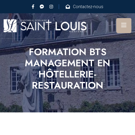
Contactez-nous
FORMATION BTS
MANAGEMENT EN
HÔTELLERIE-
RESTAURATION