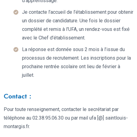
d’apprentissage.
Je contacte l’accueil de l’établissement pour obtenir
un dossier de candidature. Une fois le dossier
complété et remis à l’UFA, un rendez-vous est fixé
avec le Chef d’établissement.
La réponse est donnée sous 2 mois à l’issue du
processus de recrutement. Les inscriptions pour la
prochaine rentrée scolaire ont lieu de février à
juillet.
Contact :
Pour toute renseignement, contacter le secrétariat par
téléphone au 02.38.95.06.30 ou par mail ufa [@] saintlouis-
montargis.fr.