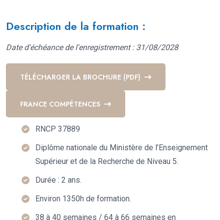
Description de la formation :
Date d'échéance de l'enregistrement : 31/08/2028
TÉLÉCHARGER LA BROCHURE (PDF)
FRANCE COMPÉTENCES
RNCP 37889
Diplôme nationale du Ministère de l’Enseignement
Supérieur et de la Recherche de Niveau 5.
Durée : 2 ans.
Environ 1350h de formation.
38 à 40 semaines / 64 à 66 semaines en