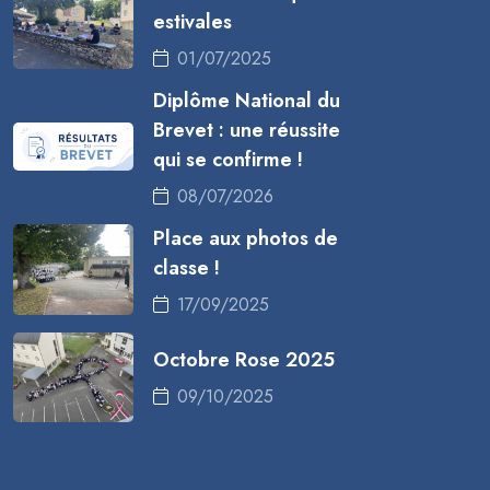
estivales
01/07/2025
Diplôme National du
Brevet : une réussite
qui se confirme !
08/07/2026
Place aux photos de
classe !
17/09/2025
Octobre Rose 2025
09/10/2025