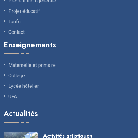
Présentation générale
Projet éducatif
Tarifs
Contact
Enseignements
Maternelle et primaire
Collège
Lycée hôtelier
UFA
Actualités
Activités artistiques