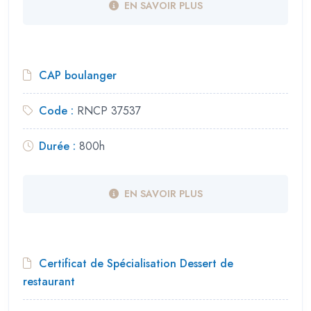
EN SAVOIR PLUS
CAP boulanger
Code :
RNCP 37537
Durée :
800h
EN SAVOIR PLUS
Certificat de Spécialisation Dessert de
restaurant