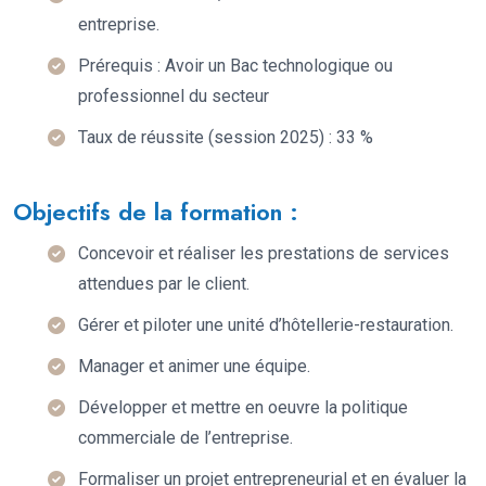
entreprise.
Prérequis : Avoir un Bac technologique ou
professionnel du secteur
Taux de réussite (session 2025) : 33 %
Objectifs de la formation :
Concevoir et réaliser les prestations de services
attendues par le client.
Gérer et piloter une unité d’hôtellerie-restauration.
Manager et animer une équipe.
Développer et mettre en oeuvre la politique
commerciale de l’entreprise.
Formaliser un projet entrepreneurial et en évaluer la