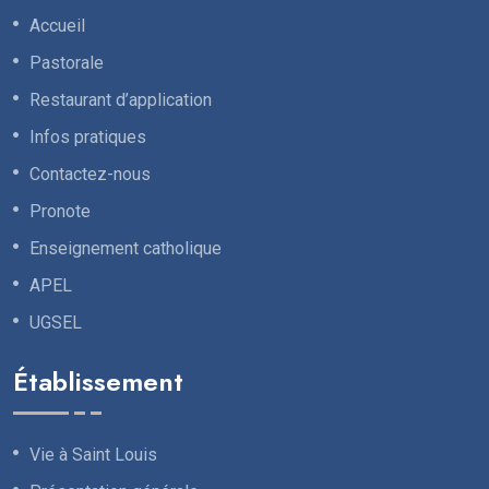
Accueil
Pastorale
Restaurant d’application
Infos pratiques
Contactez-nous
Pronote
Enseignement catholique
APEL
UGSEL
Établissement
Vie à Saint Louis