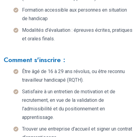
Formation accessible aux personnes en situation
de handicap
Modalités d’évaluation : épreuves écrites, pratiques
et orales finals.
Comment s'inscrire :
Être âgé de 16 à 29 ans révolus, ou être reconnu
travailleur handicapé (RQTH).
Satisfaire à un entretien de motivation et de
recrutement, en vue de la validation de
l’admissibilité et du positionnement en
apprentissage.
Trouver une entreprise d’accueil et signer un contrat