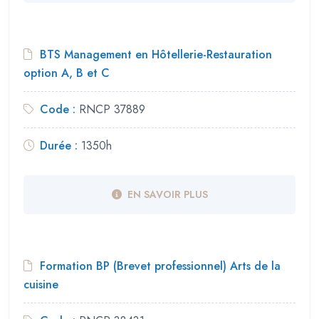
BTS Management en Hôtellerie-Restauration
option A, B et C
Code :
RNCP 37889
Durée :
1350h
EN SAVOIR PLUS
Formation BP (Brevet professionnel) Arts de la
cuisine