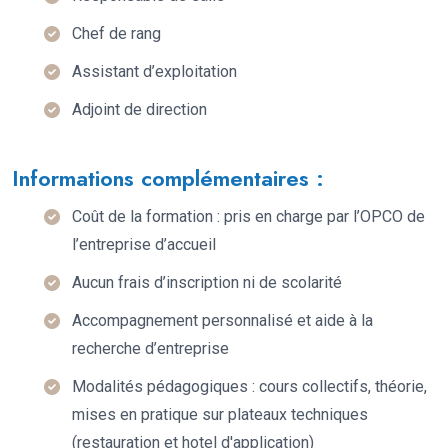
Chef de rang
Assistant d’exploitation
Adjoint de direction
Informations complémentaires :
Coût de la formation : pris en charge par l’OPCO de
l’entreprise d’accueil
Aucun frais d’inscription ni de scolarité
Accompagnement personnalisé et aide à la
recherche d’entreprise
Modalités pédagogiques : cours collectifs, théorie,
mises en pratique sur plateaux techniques
(restauration et hotel d'application)