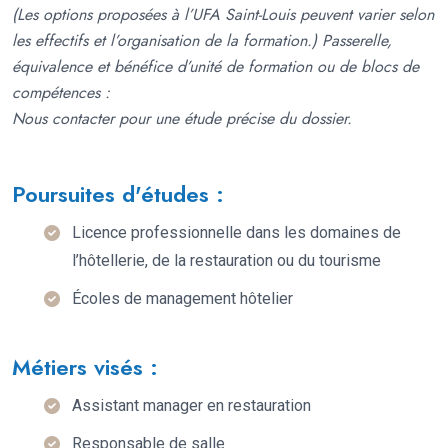
(Les options proposées à l’UFA Saint-Louis peuvent varier selon
les effectifs et l’organisation de la formation.)
Passerelle,
équivalence et bénéfice d’unité de formation ou de blocs de
compétences :
Nous contacter pour une étude précise du dossier.
Poursuites d'études :
Licence professionnelle dans les domaines de
l’hôtellerie, de la restauration ou du tourisme
Écoles de management hôtelier
Métiers visés :
Assistant manager en restauration
Responsable de salle