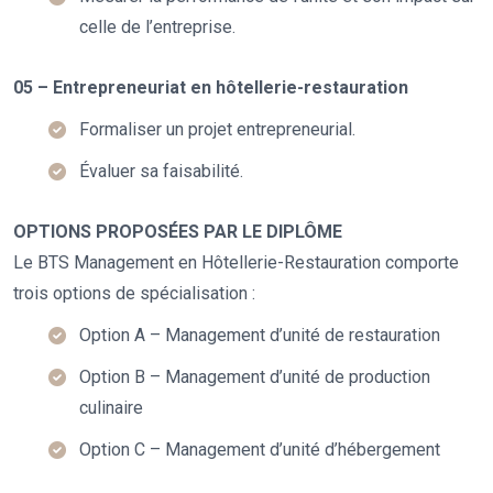
celle de l’entreprise.
05 – Entrepreneuriat en hôtellerie-restauration
Formaliser un projet entrepreneurial.
Évaluer sa faisabilité.
OPTIONS PROPOSÉES PAR LE DIPLÔME
Le BTS Management en Hôtellerie-Restauration comporte
trois options de spécialisation :
Option A – Management d’unité de restauration
Option B – Management d’unité de production
culinaire
Option C – Management d’unité d’hébergement