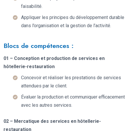
faisabilité.
Appliquer les principes du développement durable
dans l’organisation et la gestion de l’activité.
Blocs de compétences :
01 – Conception et production de services en
hôtellerie-restauration
Concevoir et réaliser les prestations de services
attendues par le client.
Évaluer la production et communiquer efficacement
avec les autres services.
02 – Mercatique des services en hôtellerie-
restauration