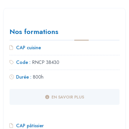
Nos formations
CAP cuisine
Code :
RNCP 38430
Durée :
800h
EN SAVOIR PLUS
CAP pâtissier