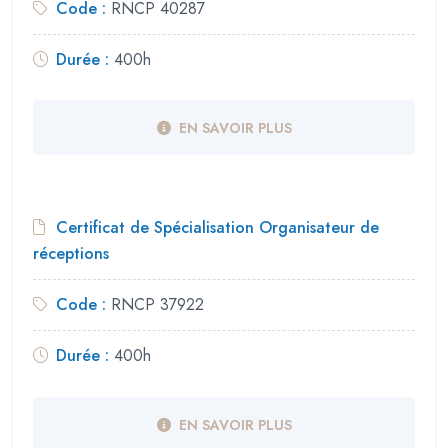
Code :
RNCP 40287
Durée :
400h
EN SAVOIR PLUS
Certificat de Spécialisation Organisateur de
réceptions
Code :
RNCP 37922
Durée :
400h
EN SAVOIR PLUS