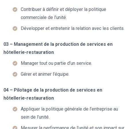
Contribuer à définir et déployer la politique
commerciale de l’unité.
Développer et entretenir la relation avec les clients.
03 – Management de la production de services en
hôtellerie-restauration
Manager tout ou partie d’un service.
Gérer et animer l’équipe.
04 – Pilotage de la production de services en
hôtellerie-restauration
Appliquer la politique générale de l’entreprise au
sein de l’unité.
Mesurer la performance de l’unité et son impact sur