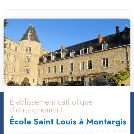
Établissement catholique
d’enseignement
École Saint Louis à Montargis