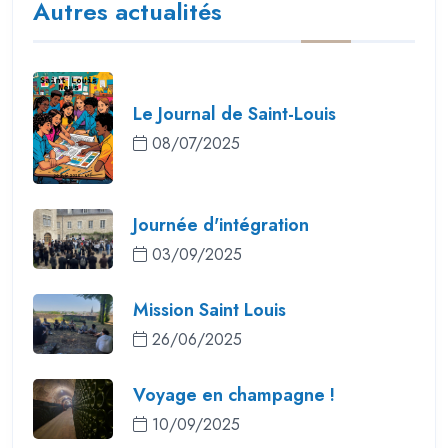
Autres actualités
Le Journal de Saint-Louis
08/07/2025
Journée d'intégration
03/09/2025
Mission Saint Louis
26/06/2025
Voyage en champagne !
10/09/2025