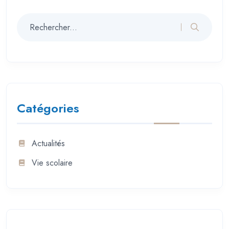
Catégories
Actualités
Vie scolaire