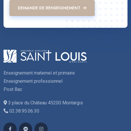
DEMANDE DE RENSEIGNEMENT
Enseignement maternel et primaire
Enseignement professionnel
Post Bac
3 place du Château 45200 Montargis
02.38.95.06.30