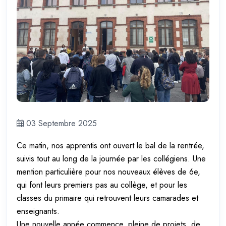
03 Septembre 2025
Ce matin, nos apprentis ont ouvert le bal de la rentrée,
suivis tout au long de la journée par les collégiens. Une
mention particulière pour nos nouveaux élèves de 6e,
qui font leurs premiers pas au collège, et pour les
classes du primaire qui retrouvent leurs camarades et
enseignants.
Une nouvelle année commence, pleine de projets, de