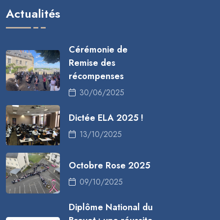
Actualités
Cérémonie de
Remise des
récompenses
30/06/2025
Dictée ELA 2025 !
13/10/2025
Octobre Rose 2025
09/10/2025
Diplôme National du