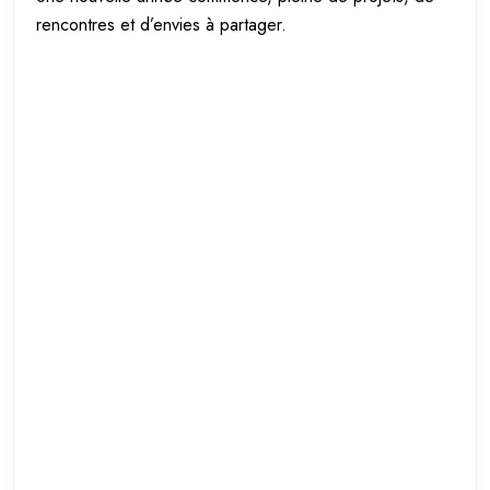
rencontres et d’envies à partager.