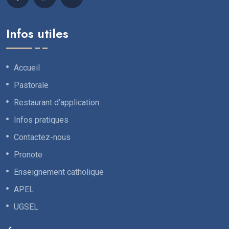
Infos utiles
Accueil
Pastorale
Restaurant d’application
Infos pratiques
Contactez-nous
Pronote
Enseignement catholique
APEL
UGSEL