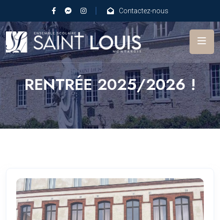
Contactez-nous
RENTRÉE 2025/2026 !