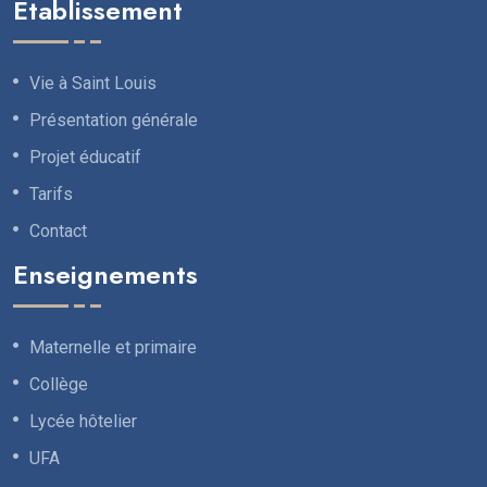
Établissement
Vie à Saint Louis
Présentation générale
Projet éducatif
Tarifs
Contact
Enseignements
Maternelle et primaire
Collège
Lycée hôtelier
UFA