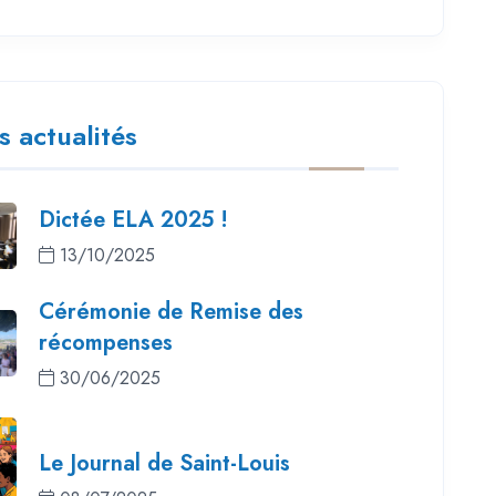
s actualités
Dictée ELA 2025 !
13/10/2025
Cérémonie de Remise des
récompenses
30/06/2025
Le Journal de Saint-Louis