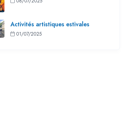
08/07/2025
Activités artistiques estivales
01/07/2025