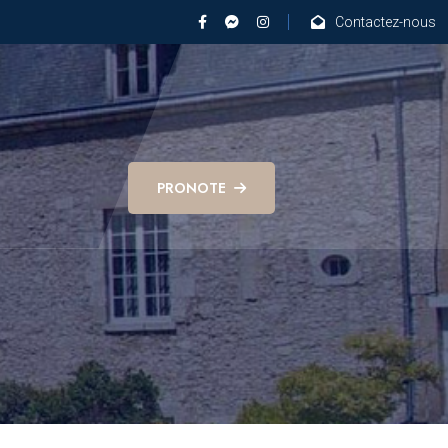
Contactez-nous
PRONOTE