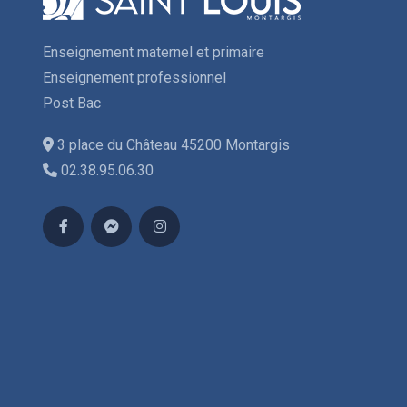
Enseignement maternel et primaire
Enseignement professionnel
Post Bac
3 place du Château 45200 Montargis
02.38.95.06.30