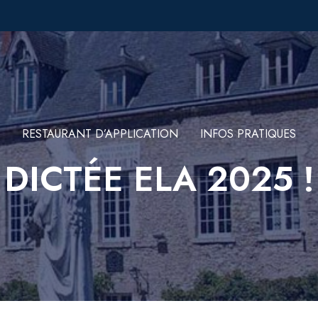
RESTAURANT D’APPLICATION
INFOS PRATIQUES
DICTÉE ELA 2025 !